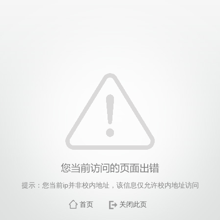
提示：您当前ip并非校内地址，该信息仅允许校内地址访问
首页
关闭此页