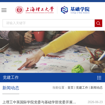
党建工作
新闻动态
当前位置：
首页
党建工作
新闻动态
上理工中英国际学院党委与基础学部党委开展树立和践行正确政绩观联组学习
2026-06-23