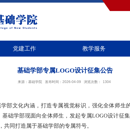
党建工作
教学服务
基础学部专属LOGO设计征集公告
来源：基础学院
发布时间：2026-04-09
浏览次数：
1304
掘学部文化内涵，打造专属视觉标识，强化全体师生
。
基础学部
现
面向全体师生，发起专属
LOGO设计征
，共同打造属于基础学部的专属符号。