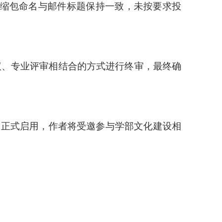
，压缩包命名与邮件标题保持一致，未按要求投
议、专业评审相结合的方式进行终审，最终确
GO正式启用，作者将受邀参与学部文化建设相