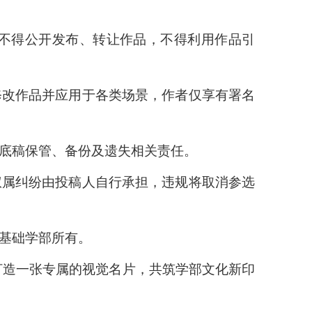
，不得公开发布、转让作品，不得利用作品引
修改作品并应用于各类场景，作者仅享有署名
担底稿保管、备份及遗失相关责任。
权属纠纷由投稿人自行承担，违规将取消参选
归基础学部所有。
打造一张专属的视觉名片，共筑学部文化新印