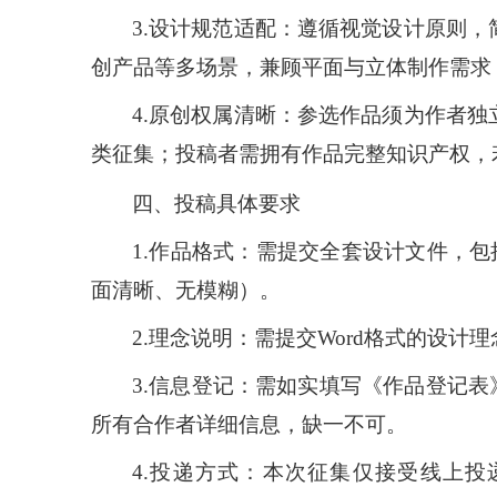
3.设计规范适配：遵循视觉设计原则
创产品等多场景，兼顾平面与立体制作需求
4.原创权属清晰：参选作品须为作者
类征集；投稿者需拥有作品完整知识产权，
四、投稿具体要求
1.作品格式：需提交全套设计文件，包括
面清晰、无模糊）。
2.理念说明：需提交Word格式的设计
3.信息登记：需如实填写《作品登记表
所有合作者详细信息，缺一不可。
4.投递方式：本次征集仅接受线上