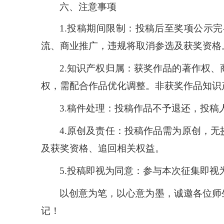
六、注意事项
1.投稿期间限制：投稿后至奖项公示
流、商业推广，违规将取消参选及获奖资格
2.知识产权归属：获奖作品的著作权
权，需配合作品优化调整。非获奖作品知识
3.稿件处理：投稿作品不予退还，投
4.原创及责任：投稿作品需为原创，
及获奖资格、追回相关权益。
5.投稿即视为同意：参与本次征集即
以创意为笔，以心意为墨，诚邀各位师
记！