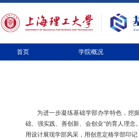
首页
学院概况
为进一步凝练基础学部办学特色，挖
础、强实践、善创新、会创业”的育人理念
用设计
展现
学部风采，用创意定格学部印记