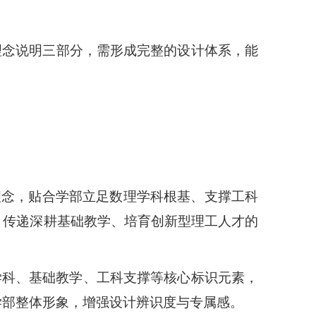
理念说明三部分，需形成完整的设计体系，
能
理念，贴合学部立足数理学科根基、支撑工科
，传递深耕基础教学、培育创新型理工人才的
学科、基础教学、工科支撑等核心标识元素，
学部整体形象，增强设计辨识度与专属感。