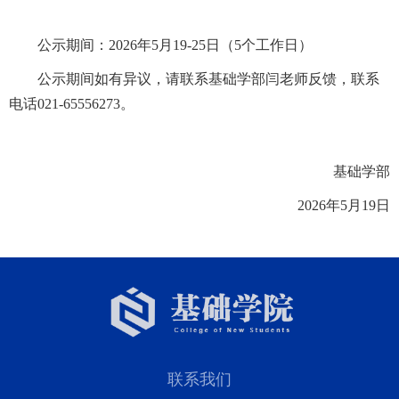
公示期间：
2026年5月19-25日（5个工作日）
公示期间如有异议，请联系基础学部闫老师反馈，联系
电话
021-65556273。
基础学部
2026年5月19日
联系我们