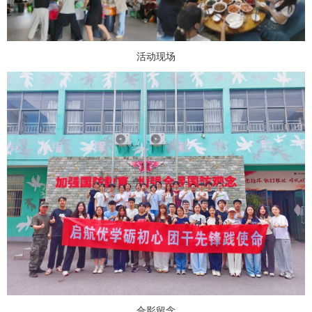
活动现场
合影留念