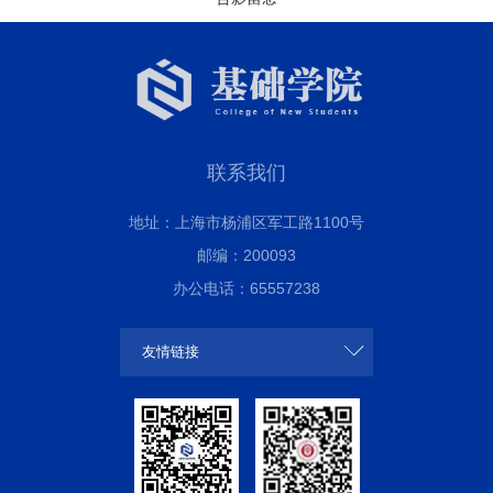
联系我们
地址：上海市杨浦区军工路1100号
邮编：200093
办公电话：65557238
友情链接