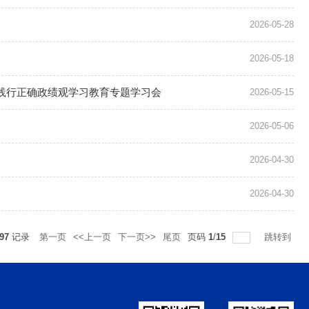
2026-05-28
2026-05-18
和践行正确政绩观学习教育专题学习会
2026-05-15
2026-05-06
2026-04-30
2026-04-30
97
记录
第一页
<<上一页
下一页>>
尾页
页码
1
/
15
跳转到