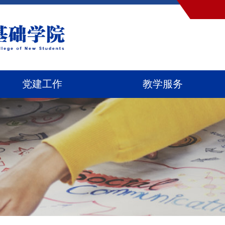
党建工作
教学服务