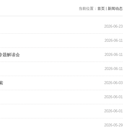
当前位置：
首页
新闻动态
2026-06-23
2026-06-11
专题解读会
2026-06-11
2026-06-11
索
2026-06-03
2026-06-01
2026-06-01
2026-05-29