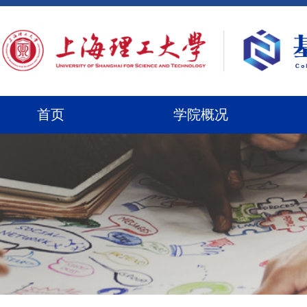
首页
学院概况