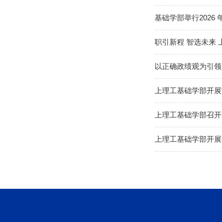
基础学部举行202
职引新程 智选未来
以正确政绩观为引领
上理工基础学部开展“
上理工基础学部召开
上理工基础学部开展