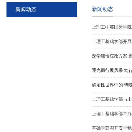
新闻动态
新闻动态
上理工中英国际学院
上理工基础学部开展
深学细悟综改方案 
逐光而行展风采 笃
确定性世界中的“蝴
上理工基础学部与上
上理工基础学部举办
基础学部召开安全稳