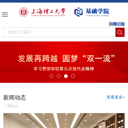
回顾旧版
新闻动态
查看更多+
News