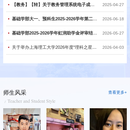
【教务】【转】关于教务管理系统电子成绩单及电子证明功能上线的温馨提示
2025-04-27
基础学部大一、预科生2025-2026学年第二学期学生综合表现成绩公示
2026-06-18
基础学部2025-2026学年虹润助学金评审结果公示
2026-05-27
关于举办上海理工大学2026年度“理科之星”数学竞赛的通知
2026-04-03
师生风采
查看更多+
Teacher and Student Style