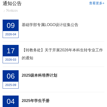
通知公告
查看更多+
Notices
09
基础学部专属LOGO设计征集公告
2026-04
17
【转教务处】关于开展2026年本科生转专业工作
的通知
2026-03
06
2025级本科培养计划
2025-09
04
2025年学生手册