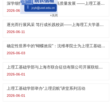
深学细悟综改方案 聚力赋能高质量发展 ——上理工基础学部组织开展学校综合改革方案专题解读会
2026-06-11
×关闭
逐光而行展风采 笃行成长践校训——上海理工大学基础学部开展学生素质拓展活动
2026-06-11
确定性世界中的“蝴蝶效应”：沈维孝院士为上理工基础学部师生讲述混沌与分形的百年探索
2026-06-03
上理工基础学部与上海市联合征信有限公司开展联组学习
2026-06-01
上理工基础学部举办“上理启航”讲堂系列活动
2026-06-01