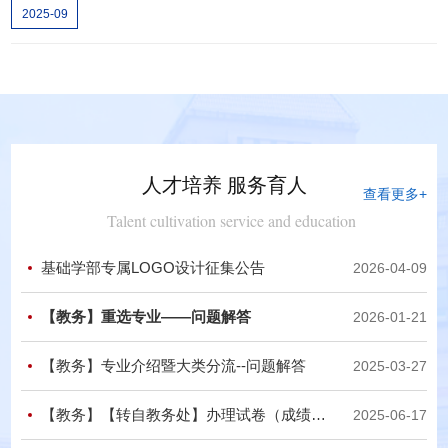
2025-09
人才培养 服务育人
查看更多+
Talent cultivation service and education
基础学部专属LOGO设计征集公告
2026-04-09
【教务】重选专业——问题解答
2026-01-21
【教务】专业介绍暨大类分流--问题解答
2025-03-27
【教务】【转自教务处】办理试卷（成绩）复查、复核的办法
2025-06-17